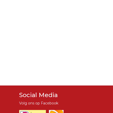
Social Media
Volg ons op Facebook