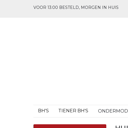
VOOR 13:00 BESTELD, MORGEN IN HUIS
BH'S
TIENER BH'S
ONDERMO