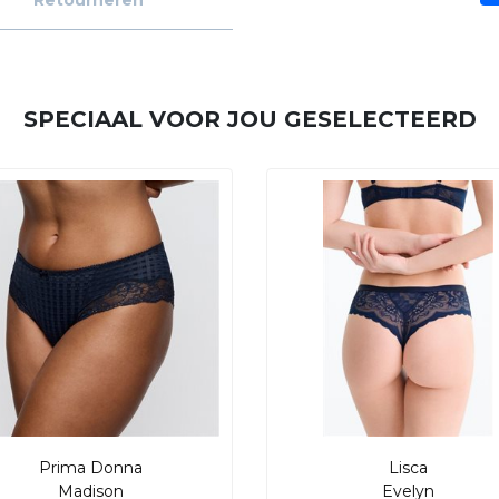
Retourneren
SPECIAAL VOOR JOU GESELECTEERD
Prima Donna
Lisca
Madison
Evelyn