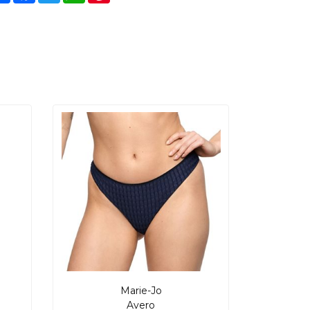
Marie-Jo
Avero