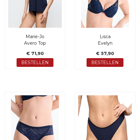
Marie-Jo
Lisca
Avero Top
Evelyn
€ 71,90
€ 57,90
BESTELLEN
BESTELLEN