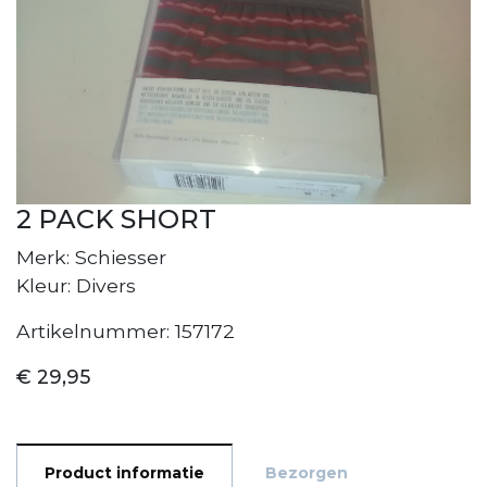
2 PACK SHORT
Merk: Schiesser
Kleur: Divers
Artikelnummer: 157172
€ 29,95
Product informatie
Bezorgen