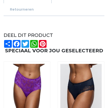
Retourneren
DEEL DIT PRODUCT
Share
Facebook
Twitter
WhatsApp
Pinterest
SPECIAAL VOOR JOU GESELECTEERD