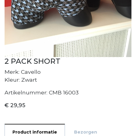
2 PACK SHORT
Merk: Cavello
Kleur: Zwart
Artikelnummer: CMB 16003
€ 29,95
Product informatie
Bezorgen