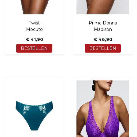
Twist
Prima Donna
Mocuto
Madison
€ 41,90
€ 46,90
BESTELLEN
BESTELLEN