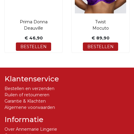
Prima Donna
Twist
Deauville
Mocuto
€ 46,90
€ 89,90
BESTELLEN
BESTELLEN
Klantenservice
Bestellen en verzenden
Ruilen of retourneren
Garantie & Klachten
Algemene voorwaarden
Informatie
Over Annemarie Lingerie