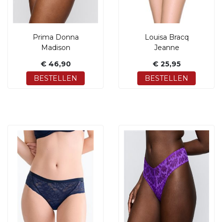
Prima Donna
Louisa Bracq
Madison
Jeanne
€ 46,90
€ 25,95
BESTELLEN
BESTELLEN