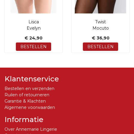
Lisca
Twist
Evelyn
Mocuto
€ 24,90
€ 36,90
BESTELLEN
BESTELLEN
Klantenservice
Bestellen en verzenden
Ruilen of retourneren
Garantie & Klachten
Algemene voorwaarden
Informatie
Over Annemarie Lingerie