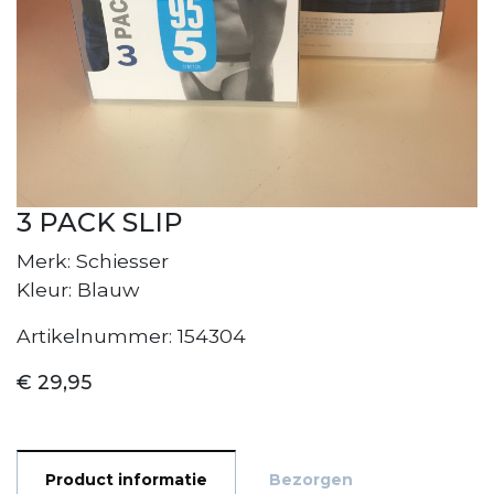
3 PACK SLIP
Merk: Schiesser
Kleur: Blauw
Artikelnummer: 154304
€ 29,95
Product informatie
Bezorgen