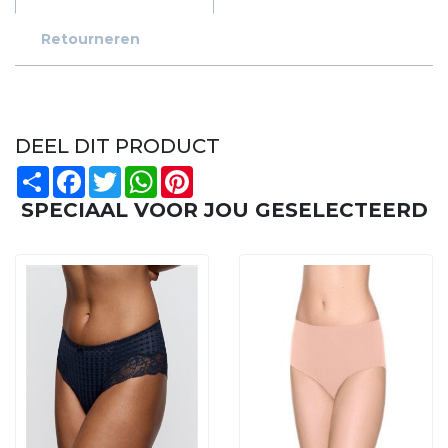
Retourneren
DEEL DIT PRODUCT
Share
Facebook
Twitter
WhatsApp
Pinterest
SPECIAAL VOOR JOU GESELECTEERD