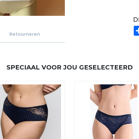
D
Retourneren
SPECIAAL VOOR JOU GESELECTEERD