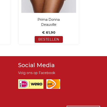
Prima Donna
Deauville
€ 61,90
BESTELLEN
Social Media
Volg ons op Facebook