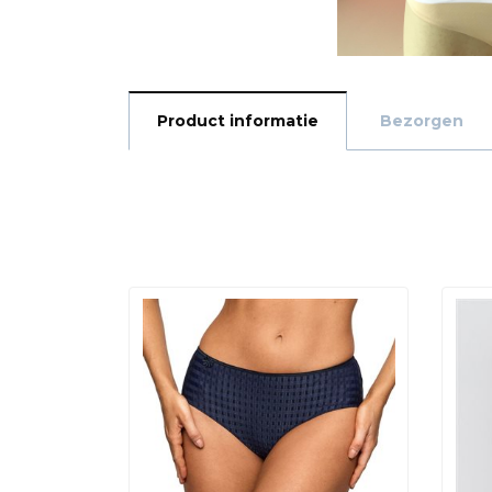
Product informatie
Bezorgen