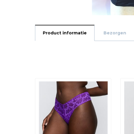
Product informatie
Bezorgen