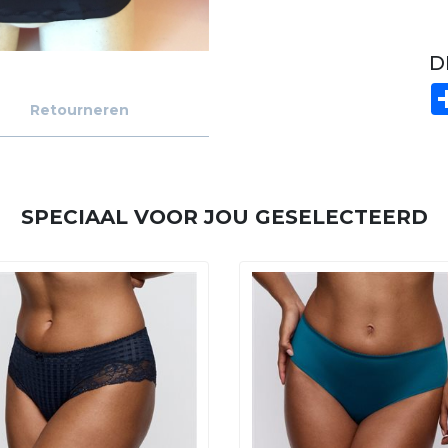
D
Retourneren
SPECIAAL VOOR JOU GESELECTEERD