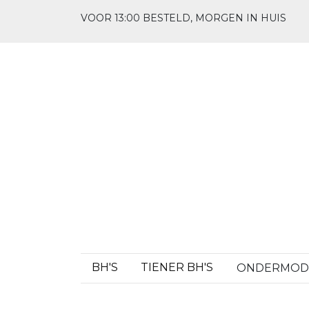
VOOR 13:00 BESTELD, MORGEN IN HUIS
BH'S
TIENER BH'S
ONDERMO