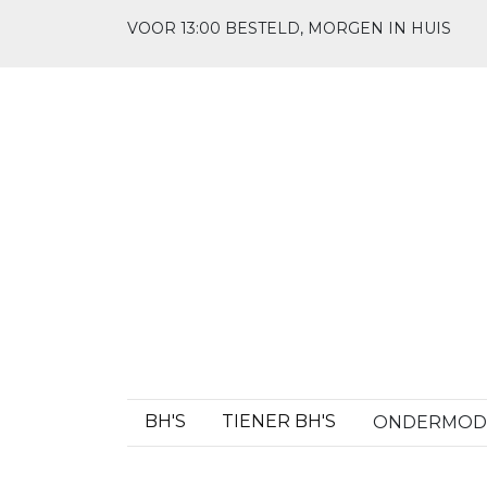
VOOR 13:00 BESTELD, MORGEN IN HUIS
BH'S
TIENER BH'S
ONDERMO