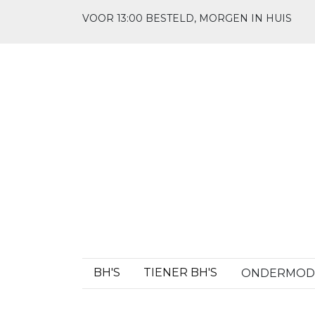
VOOR 13:00 BESTELD, MORGEN IN HUIS
BH'S
TIENER BH'S
ONDERMO