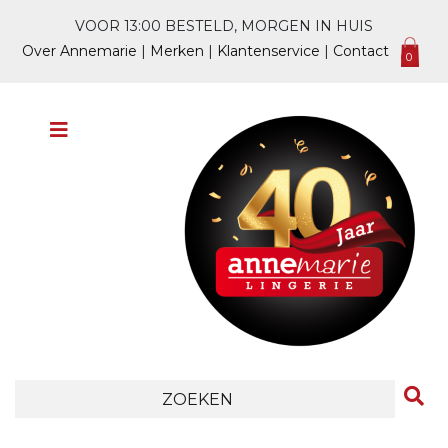
VOOR 13:00 BESTELD, MORGEN IN HUIS
Over Annemarie
|
Merken
|
Klantenservice
|
Contact
0