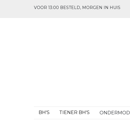
VOOR 13:00 BESTELD, MORGEN IN HUIS
BH'S
TIENER BH'S
ONDERMO