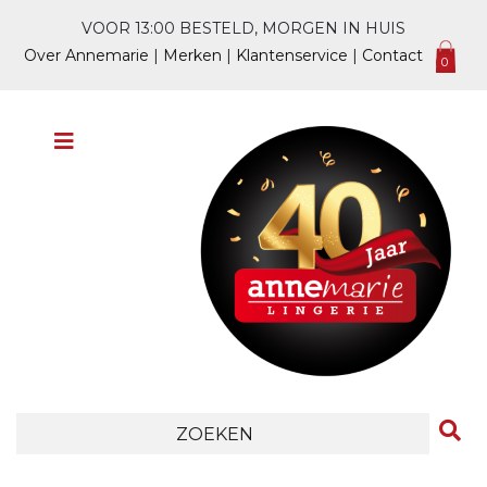
VOOR 13:00 BESTELD, MORGEN IN HUIS
Over Annemarie
|
Merken
|
Klantenservice
|
Contact
0