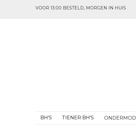
VOOR 13:00 BESTELD, MORGEN IN HUIS
BH'S
TIENER BH'S
ONDERMO