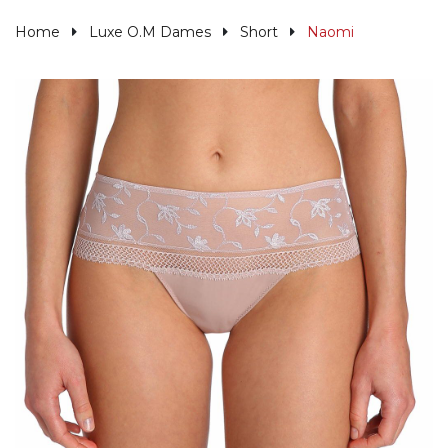
Home
Luxe O.M Dames
Short
Naomi