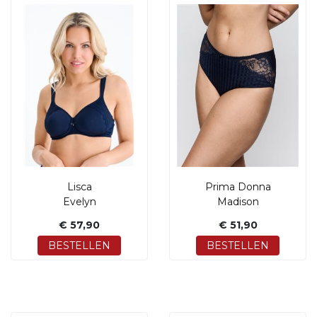
Lisca
Prima Donna
Evelyn
Madison
€ 57,90
€ 51,90
BESTELLEN
BESTELLEN