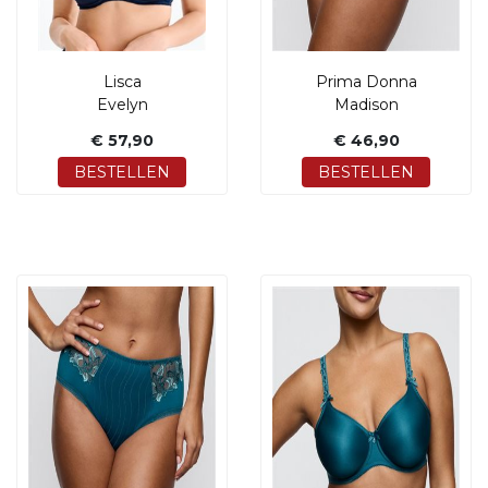
Lisca
Prima Donna
Evelyn
Madison
€ 57,90
€ 46,90
BESTELLEN
BESTELLEN