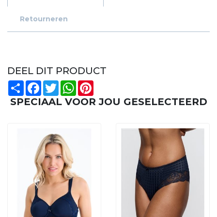
Retourneren
DEEL DIT PRODUCT
Share
Facebook
Twitter
WhatsApp
Pinterest
SPECIAAL VOOR JOU GESELECTEERD