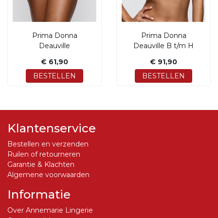
Prima Donna
Prima Donna
Deauville
Deauville B t/m H
€ 61,90
€ 91,90
BESTELLEN
BESTELLEN
Klantenservice
Bestellen en verzenden
Ruilen of retourneren
Garantie & Klachten
Algemene voorwaarden
Informatie
Over Annemarie Lingerie