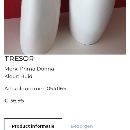
TRESOR
Merk: Prima Donna
Kleur: Huid
Artikelnummer: 0541165
€ 36,95
Product informatie
Bezorgen