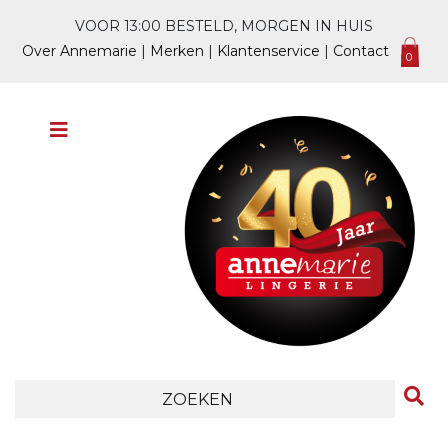
VOOR 13:00 BESTELD, MORGEN IN HUIS
Over Annemarie
|
Merken
|
Klantenservice
|
Contact
0