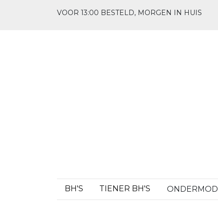
VOOR 13:00 BESTELD, MORGEN IN HUIS
BH'S
TIENER BH'S
ONDERMO