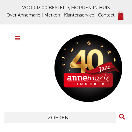
VOOR 13:00 BESTELD, MORGEN IN HUIS
Over Annemarie
|
Merken
|
Klantenservice
|
Contact
0