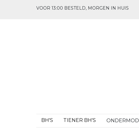
VOOR 13:00 BESTELD, MORGEN IN HUIS
BH'S
TIENER BH'S
ONDERMO