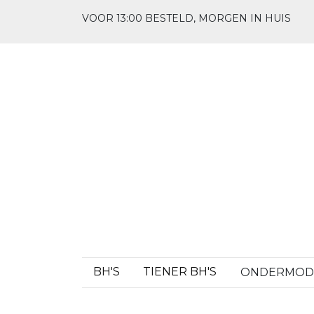
VOOR 13:00 BESTELD, MORGEN IN HUIS
BH'S
TIENER BH'S
ONDERMO