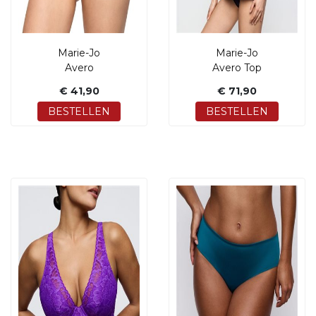
Marie-Jo
Marie-Jo
Avero
Avero Top
€ 41,90
€ 71,90
BESTELLEN
BESTELLEN