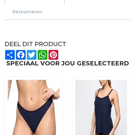
Retourneren
DEEL DIT PRODUCT
Share
Facebook
Twitter
WhatsApp
Pinterest
SPECIAAL VOOR JOU GESELECTEERD