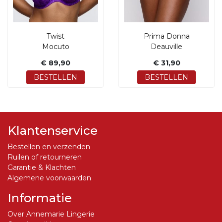
Twist
Prima Donna
Mocuto
Deauville
€ 89,90
€ 31,90
BESTELLEN
BESTELLEN
Klantenservice
Bestellen en verzenden
Ruilen of retourneren
Garantie & Klachten
Algemene voorwaarden
Informatie
Over Annemarie Lingerie