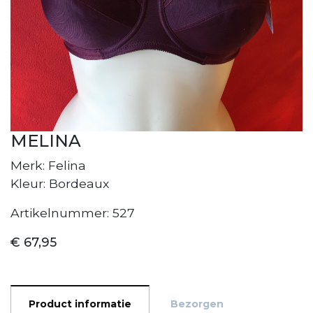
MELINA
Merk: Felina
Kleur: Bordeaux
Artikelnummer: 527
€ 67,95
Product informatie
Bezorgen