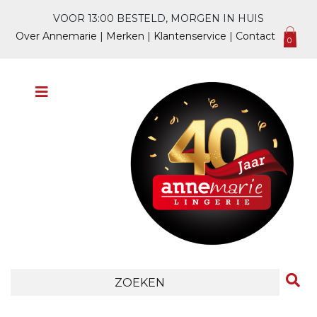
VOOR 13:00 BESTELD, MORGEN IN HUIS
Over Annemarie
|
Merken
|
Klantenservice
|
Contact
0