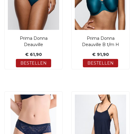
Prima Donna
Prima Donna
Deauville
Deauville B t/m H
€ 61,90
€ 91,90
BESTELLEN
BESTELLEN