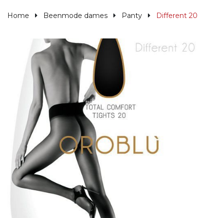
Home
Beenmode dames
Panty
Different 20