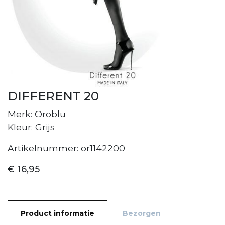
DIFFERENT 20
Merk: Oroblu
Kleur: Grijs
Artikelnummer: or1142200
€ 16,95
Product informatie
Bezorgen