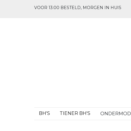
VOOR 13:00 BESTELD, MORGEN IN HUIS
BH'S
TIENER BH'S
ONDERMO